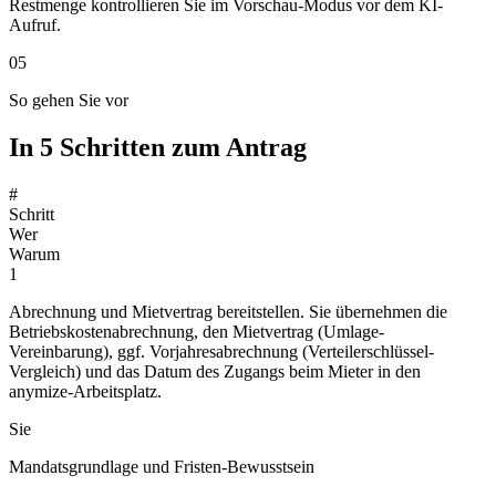
Restmenge kontrollieren Sie im Vorschau-Modus vor dem KI-
Aufruf.
05
So gehen Sie vor
In 5 Schritten zum Antrag
#
Schritt
Wer
Warum
1
Abrechnung und Mietvertrag bereitstellen. Sie übernehmen die
Betriebskostenabrechnung, den Mietvertrag (Umlage-
Vereinbarung), ggf. Vorjahresabrechnung (Verteilerschlüssel-
Vergleich) und das Datum des Zugangs beim Mieter in den
anymize-Arbeitsplatz.
Sie
Mandatsgrundlage und Fristen-Bewusstsein