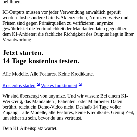
bei Ihnen.
KI-Outputs müssen vor jeder Verwendung anwaltlich geprüft
werden. Insbesondere Urteils-Aktenzeichen, Norm-Verweise und
Fristen sind gegen Primärquellen zu verifizieren. anymize
gewährleistet die Vertraulichkeit der Mandantendaten gegenüber
dem KI-Anbieter; die fachliche Richtigkeit des Outputs liegt in Ihrer
Verantwortung.
Jetzt starten.
14 Tage kostenlos testen.
Alle Modelle. Alle Features. Keine Kreditkarte.
Kostenlos starten
Wie es funktioniert
Wir sind überzeugt von anymize. Und wir wissen: Bei einem KI-
Werkzeug, das Mandanten-, Patienten- oder Mitarbeiter-Daten
berührt, reicht ein Demo-Video nicht. Deshalb 14 Tage voller
Zugang – alle Modelle, alle Features, keine Kreditkarte. Genug Zeit,
um sicher zu sein, bevor du uns vertraust.
Dein KI-Arbeitsplatz wartet.