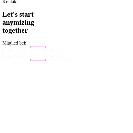
Kontakt
Let's start
anymizing
together
Mitglied bei: