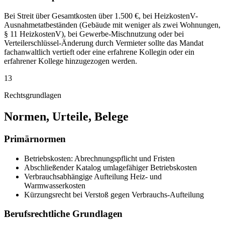
Bei Streit über Gesamtkosten über 1.500 €, bei HeizkostenV-
Ausnahmetatbeständen (Gebäude mit weniger als zwei Wohnungen,
§ 11 HeizkostenV), bei Gewerbe-Mischnutzung oder bei
Verteilerschlüssel-Änderung durch Vermieter sollte das Mandat
fachanwaltlich vertieft oder eine erfahrene Kollegin oder ein
erfahrener Kollege hinzugezogen werden.
13
Rechtsgrundlagen
Normen, Urteile, Belege
Primärnormen
Betriebskosten: Abrechnungspflicht und Fristen
Abschließender Katalog umlagefähiger Betriebskosten
Verbrauchsabhängige Aufteilung Heiz- und
Warmwasserkosten
Kürzungsrecht bei Verstoß gegen Verbrauchs-Aufteilung
Berufsrechtliche Grundlagen