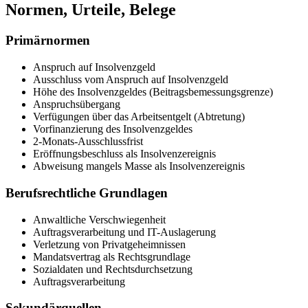
Normen, Urteile, Belege
Primärnormen
Anspruch auf Insolvenzgeld
Ausschluss vom Anspruch auf Insolvenzgeld
Höhe des Insolvenzgeldes (Beitragsbemessungsgrenze)
Anspruchsübergang
Verfügungen über das Arbeitsentgelt (Abtretung)
Vorfinanzierung des Insolvenzgeldes
2-Monats-Ausschlussfrist
Eröffnungsbeschluss als Insolvenzereignis
Abweisung mangels Masse als Insolvenzereignis
Berufsrechtliche Grundlagen
Anwaltliche Verschwiegenheit
Auftragsverarbeitung und IT-Auslagerung
Verletzung von Privatgeheimnissen
Mandatsvertrag als Rechtsgrundlage
Sozialdaten und Rechtsdurchsetzung
Auftragsverarbeitung
Sekundärquellen