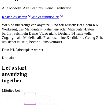
Alle Modelle. Alle Features. Keine Kreditkarte.
Kostenlos starten
Wie es funktioniert
Wir sind überzeugt von anymize. Und wir wissen: Bei einem KI-
Werkzeug, das Mandanten-, Patienten- oder Mitarbeiter-Daten
berührt, reicht ein Demo-Video nicht. Deshalb 14 Tage voller
Zugang – alle Modelle, alle Features, keine Kreditkarte. Genug Zeit,
um sicher zu sein, bevor du uns vertraust.
Dein KI-Arbeitsplatz wartet.
Kontakt
Let's start
anymizing
together
Mitglied bei: