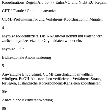
Koordinations-Regeln Art. 56–77 EuInsVO und Nicht-EU-Regeln.
GPT / Claude / Gemini in anymize
COMI-Prüfungsmatrix und Verfahrens-Koordination in Minuten
4
anymize re-identifiziert. Die KI-Antwort kommt mit Platzhaltern
zurück; anymize setzt die Originaldaten wieder ein.
anymize + Sie
Bidirektionale Anonymisierung
5
Anwaltliche Endprüfung. COMI-Einschätzung anwaltlich
würdigen, EuGH-Aktenzeichen verifizieren, Verfahrens-Strategie
festlegen, ausländische Korrespondenz-Kanzleien koordinieren.
Sie
Anwaltliche Kernverantwortung
06