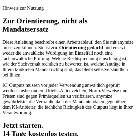
Hinweis zur Nutzung
Zur Orientierung, nicht als
Mandatsersatz
Diese Anleitung beschreibt einen Arbeitsablauf, den Sie mit anymize
umsetzen können. Sie ist
zur Orientierung gedacht
und ersetzt
weder die anwaltliche Würdigung im Einzelfall noch eine
fachanwaltliche Prüfung. Welche Rechtsprechung einschlägig ist,
wie der Sachverhalt rechtlich zu bewerten ist, welche Anträge in
Ihrem konkreten Mandat richtig sind, das bleibt selbstverständlich
bei Ihnen.
KI-Outputs müssen vor jeder Verwendung anwaltlich geprüft
werden. Insbesondere Urteils-Aktenzeichen, Norm-Verweise und
Fristen sind gegen Primärquellen zu verifizieren. anymize
gewährleistet die Vertraulichkeit der Mandantendaten gegenüber
dem KI-Anbieter; die fachliche Richtigkeit des Outputs liegt in Ihrer
Verantwortung.
Jetzt starten.
14 Tage kostenlos testen.