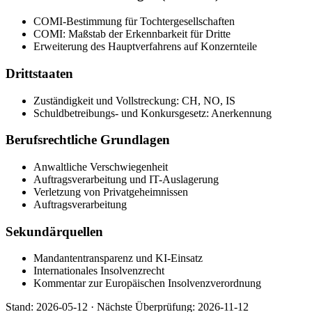
COMI-Bestimmung für Tochtergesellschaften
COMI: Maßstab der Erkennbarkeit für Dritte
Erweiterung des Hauptverfahrens auf Konzernteile
Drittstaaten
Zuständigkeit und Vollstreckung: CH, NO, IS
Schuldbetreibungs- und Konkursgesetz: Anerkennung
Berufsrechtliche Grundlagen
Anwaltliche Verschwiegenheit
Auftragsverarbeitung und IT-Auslagerung
Verletzung von Privatgeheimnissen
Auftragsverarbeitung
Sekundärquellen
Mandantentransparenz und KI-Einsatz
Internationales Insolvenzrecht
Kommentar zur Europäischen Insolvenzverordnung
Stand:
2026-05-12
·
Nächste Überprüfung:
2026-11-12