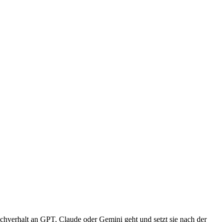
hverhalt an GPT, Claude oder Gemini geht und setzt sie nach der