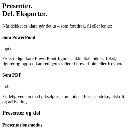
Presenter.
Del. Eksporter.
Når dekket er klart, går det ut – som foredrag, fil eller lenke:
Som PowerPoint
.pptx
Ekte, redigerbare PowerPoint-figurer – ikke flate bilder. Tekst,
figurer og oppsett kan redigeres videre i PowerPoint eller Keynote.
Som PDF
.pdf
Endelig versjon med pikselpresisjon – ideell for utsendelse, utskrift
og arkivering.
Presenter og del