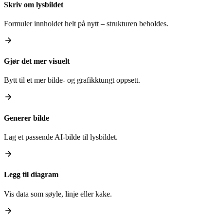
Skriv om lysbildet
Formuler innholdet helt på nytt – strukturen beholdes.
Gjør det mer visuelt
Bytt til et mer bilde- og grafikktungt oppsett.
Generer bilde
Lag et passende AI-bilde til lysbildet.
Legg til diagram
Vis data som søyle, linje eller kake.