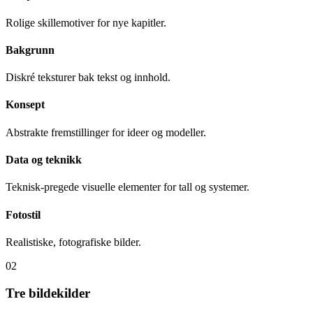
Seksjon
Rolige skillemotiver for nye kapitler.
Bakgrunn
Diskré teksturer bak tekst og innhold.
Konsept
Abstrakte fremstillinger for ideer og modeller.
Data og teknikk
Teknisk-pregede visuelle elementer for tall og systemer.
Fotostil
Realistiske, fotografiske bilder.
02
Tre bildekilder