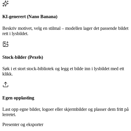
KI-generert (Nano Banana)
Beskriv motivet, velg en stilmal – modellen lager det passende bildet
rett i lysbildet.
Stock-bilder (Pexels)
Søk i et stort stock-bibliotek og legg et bilde inn i lysbildet med ett
klikk.
Egen opplasting
Last opp egne bilder, logoer eller skjermbilder og plasser dem fritt på
lerretet.
Presenter og eksporter