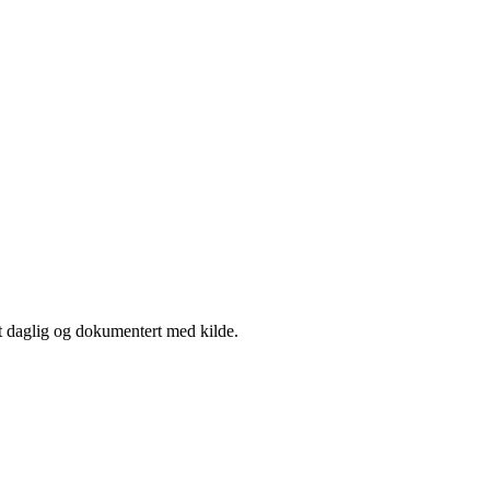
rt daglig og dokumentert med kilde.