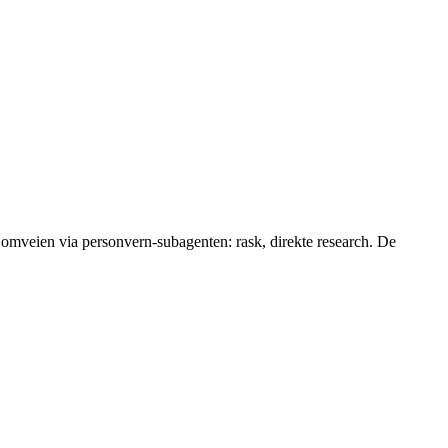
 omveien via personvern-subagenten: rask, direkte research. De