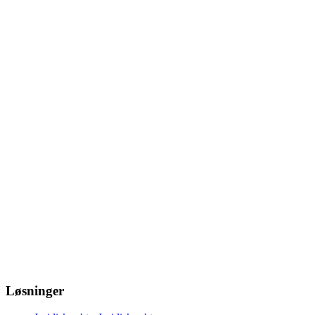
Løsninger