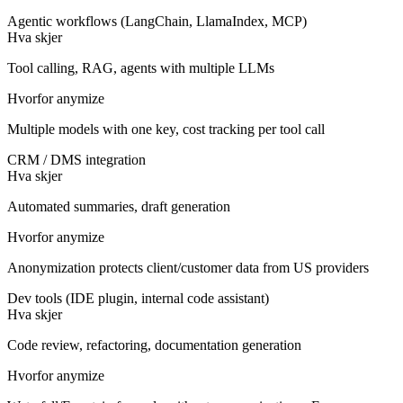
Agentic workflows (LangChain, LlamaIndex, MCP)
Hva skjer
Tool calling, RAG, agents with multiple LLMs
Hvorfor anymize
Multiple models with one key, cost tracking per tool call
CRM / DMS integration
Hva skjer
Automated summaries, draft generation
Hvorfor anymize
Anonymization protects client/customer data from US providers
Dev tools (IDE plugin, internal code assistant)
Hva skjer
Code review, refactoring, documentation generation
Hvorfor anymize