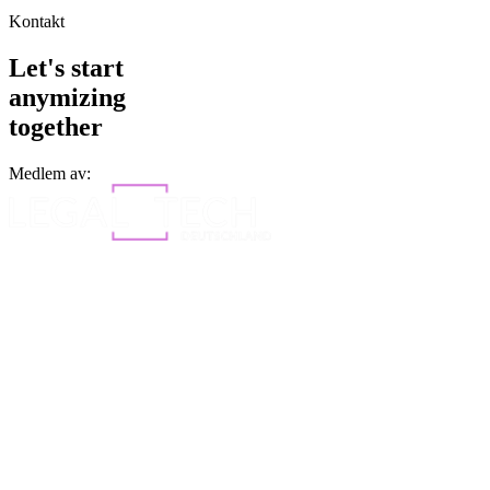
Kontakt
Let's start
anymizing
together
Medlem av: