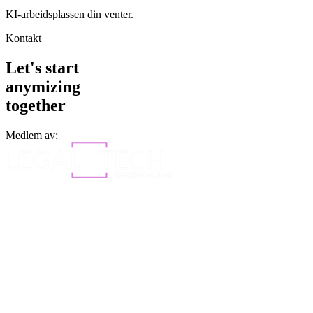
KI-arbeidsplassen din venter.
Kontakt
Let's start
anymizing
together
Medlem av: