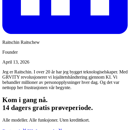
Raitschin Raitschew
Founder
April 13, 2026
Jeg er Raitschin. I over 20 år har jeg bygget teknologiselskaper. Med
GRVITY revolusjonerer vi lojalitetshåndtering gjennom KI. Vi
behandler millioner av personopplysninger hver dag. Og det var
nettopp her frustrasjonen vår begynte.
Kom i gang nå.
14 dagers gratis prøveperiode.
Alle modeller. Alle funksjoner. Uten kredittkort.